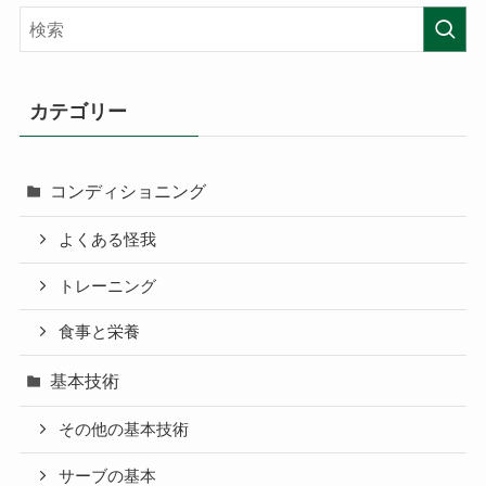
カテゴリー
コンディショニング
よくある怪我
トレーニング
食事と栄養
基本技術
その他の基本技術
サーブの基本