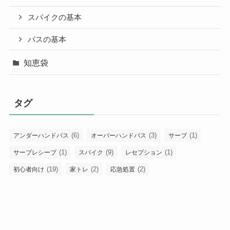
スパイクの基本
パスの基本
知恵袋
タグ
(6)
(3)
(1)
アンダーハンドパス
オーバーハンドパス
サーブ
(1)
(9)
(1)
サーブレシーブ
スパイク
レセプション
(19)
(2)
(2)
初心者向け
家トレ
応急処置