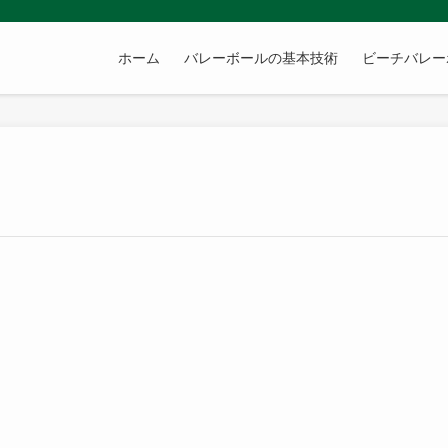
ホーム
バレーボールの基本技術
ビーチバレー