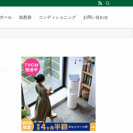
ボール
知恵袋
コンディショニング
お問い合わせ