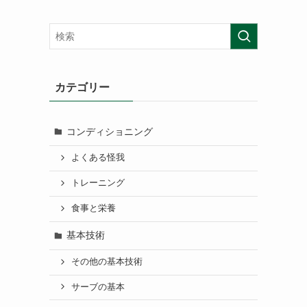
カテゴリー
コンディショニング
よくある怪我
トレーニング
食事と栄養
基本技術
その他の基本技術
サーブの基本