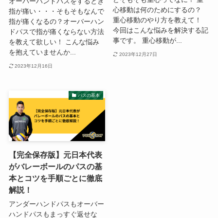
オーバーハンドパスをするとき
心移動は何のためにするの？
指が痛い・・・そもそもなんで
重心移動のやり方を教えて！
指が痛くなるの？オーバーハン
今回はこんな悩みを解決する記
ドパスで指が痛くならない方法
事です。 重心移動が...
を教えて欲しい！ こんな悩み
を抱えていませんか...
2023年12月27日
2023年12月16日
パスの基本
【完全保存版】元日本代表
がバレーボールのパスの基
本とコツを手順ごとに徹底
解説！
アンダーハンドパスもオーバー
ハンドパスもまっすぐ返せな