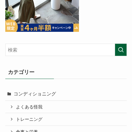
カテゴリー
コンディショニング
よくある怪我
トレーニング