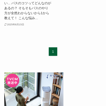
い... パスのコツってどんなのが
あるの？ そもそもパスのやり
方が全然わからないから1から
教えて！ こんな悩み...
2025年8月15日
1