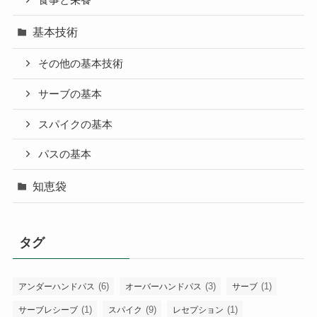
食事と栄養
基本技術
その他の基本技術
サーブの基本
スパイクの基本
パスの基本
知恵袋
タグ
(6)
(3)
(1)
アンダーハンドパス
オーバーハンドパス
サーブ
(1)
(9)
(1)
サーブレシーブ
スパイク
レセプション